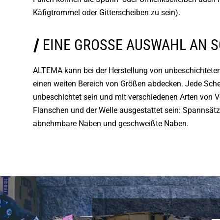
Käfigtrommel oder Gitterscheiben zu sein).
EINE GROSSE AUSWAHL AN 
ALTEMA kann bei der Herstellung von unbeschichtete
einen weiten Bereich von Größen abdecken. Jede Sche
unbeschichtet sein und mit verschiedenen Arten von
Flanschen und der Welle ausgestattet sein: Spannsätz
abnehmbare Naben und geschweißte Naben.