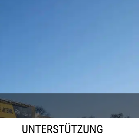
UNTERSTÜTZUNG