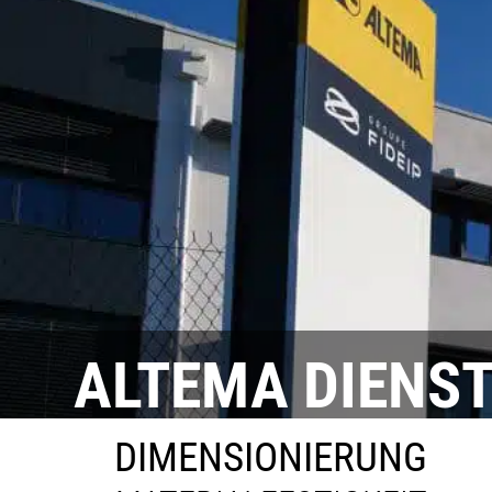
ALTEMA DIENS
DIMENSIONIERUNG