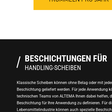
BESCHICHTUNGEN FÜR
HANDLING-SCHEIBEN
Klassische Scheiben können ohne Belag oder mit jeder
Beschichtung geliefert werden. Für jede Anwendung k
technischen Teams von ALTEMA Ihnen dabei helfen, di
Beschichtung für Ihre Anwendung zu definieren. Für d
Lebensmittelindustrie können auch spezielle Beschic