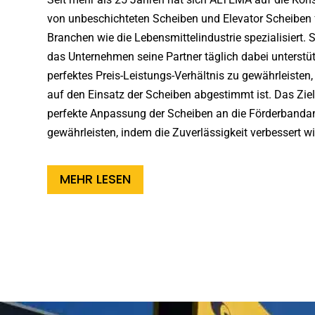
von unbeschichteten Scheiben und Elevator Scheiben 
Branchen wie die Lebensmittelindustrie spezialisiert. 
das Unternehmen seine Partner täglich dabei unterstüt
perfektes Preis-Leistungs-Verhältnis zu gewährleisten
auf den Einsatz der Scheiben abgestimmt ist. Das Ziel i
perfekte Anpassung der Scheiben an die Förderbanda
gewährleisten, indem die Zuverlässigkeit verbessert wi
MEHR LESEN