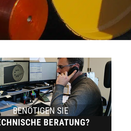
BENÖTIGEN SIE
ECHNISCHE BERATUNG?