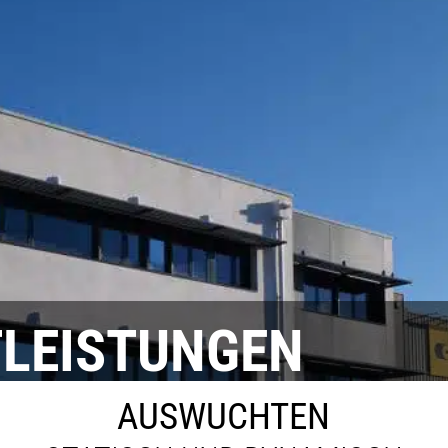
TLEISTUNGEN
AUSWUCHTEN